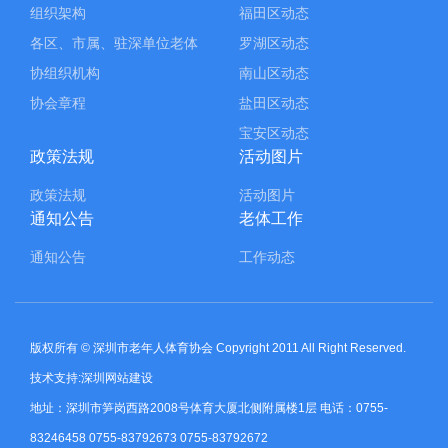
组织架构
福田区动态
各区、市属、驻深单位老体
罗湖区动态
协组织机构
南山区动态
协会章程
盐田区动态
宝安区动态
政策法规
活动图片
政策法规
活动图片
通知公告
老体工作
通知公告
工作动态
版权所有 © 深圳市老年人体育协会 Copyright 2011 All Right Reserved.
技术支持:深圳网站建设
地址：深圳市笋岗西路2008号体育大厦北侧附属楼1层 电话：0755-
83246458 0755-83792673 0755-83792672