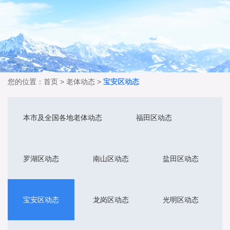
您的位置：
首页
>
老体动态
>
宝安区动态
本市及全国各地老体动态
福田区动态
罗湖区动态
南山区动态
盐田区动态
宝安区动态
龙岗区动态
光明区动态