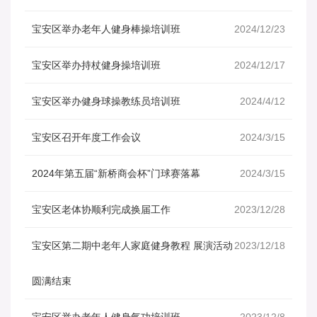
宝安区举办老年人健身棒操培训班
2024/12/23
宝安区举办持杖健身操培训班
2024/12/17
宝安区举办健身球操教练员培训班
2024/4/12
宝安区召开年度工作会议
2024/3/15
2024年第五届“新桥商会杯”门球赛落幕
2024/3/15
宝安区老体协顺利完成换届工作
2023/12/28
宝安区第二期中老年人家庭健身教程 展演活动
2023/12/18
圆满结束