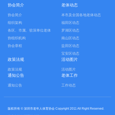
协会简介
老体动态
协会简介
本市及全国各地老体动态
组织架构
福田区动态
各区、市属、驻深单位老体
罗湖区动态
协组织机构
南山区动态
协会章程
盐田区动态
宝安区动态
政策法规
活动图片
政策法规
活动图片
通知公告
老体工作
通知公告
工作动态
版权所有 © 深圳市老年人体育协会 Copyright 2011 All Right Reserved.