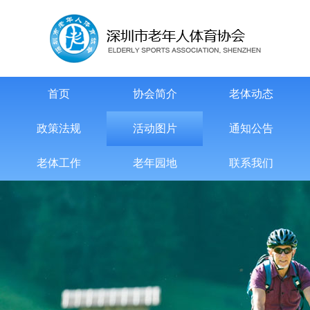
首页
协会简介
老体动态
政策法规
活动图片
通知公告
老体工作
老年园地
联系我们