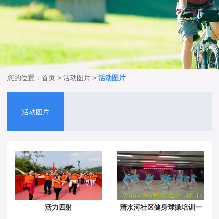
您的位置：
首页
>
活动图片
>
活动图片
活动图片
活力四射
清水河社区健身球操培训一