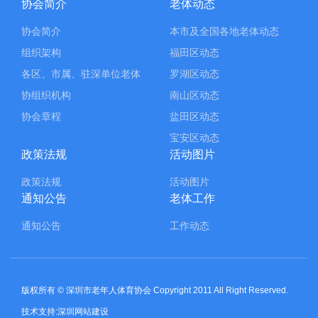
协会简介
老体动态
协会简介
本市及全国各地老体动态
组织架构
福田区动态
各区、市属、驻深单位老体
罗湖区动态
协组织机构
南山区动态
协会章程
盐田区动态
宝安区动态
政策法规
活动图片
政策法规
活动图片
通知公告
老体工作
通知公告
工作动态
版权所有 © 深圳市老年人体育协会 Copyright 2011 All Right Reserved.
技术支持:深圳网站建设