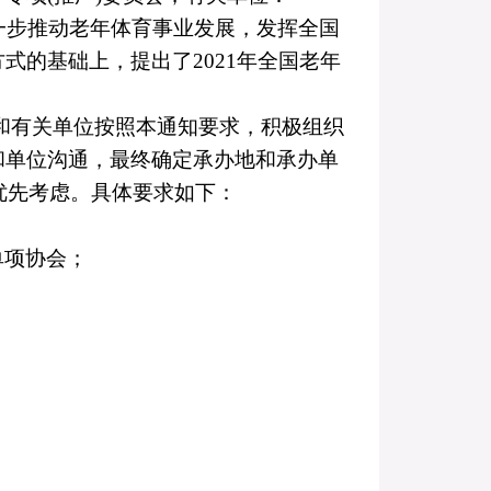
一步推动老年体育事业发展，发挥全国
方式的基础上，提出了
2021
年全国老年
和有关单位按照本通知要求，积极组织
和单位沟通，最终确定承办地和承办单
优先考虑。具体要求如下：
单项协会；