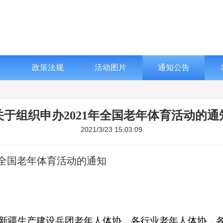
态
政策法规
活动图片
通知公告
关于组织申办2021年全国老年体育活动的通
2021/3/23 15:03:09
全国老年体育活动的通知
新疆生产建设兵团老年人体协，各行业老年人体协，