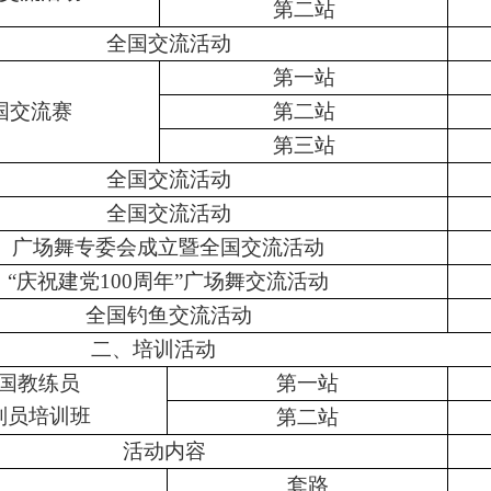
第二站
全国交流活动
第一站
国交流赛
第二站
第三站
全国交流活动
全国交流活动
广场舞专委会成立暨全国交流活动
“
庆祝建党
100
周年
”
广场舞交流活动
全国钓鱼交流活动
二、培训活动
国教练员
第一站
判员培训班
第二站
活动内容
套路