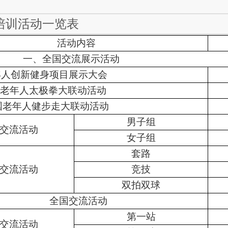
培训活动一览表
活动内容
一、全国交流展示活动
年人创新健身项目展示大会
老年人太极拳大联动活动
国老年人健步走大联动活动
男子组
交流活动
女子组
套路
交流活动
竞技
双拍双球
全国交流活动
第一站
交流活动