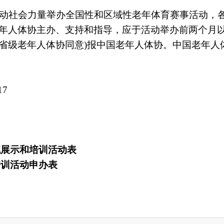
动社会力量举办全国性和区域性老年体育赛事活动，
年人体协主办、支持和指导，应于活动举办前两个月
省级老年人体协同意
)
报中国老年人体协。中国老年人
17
流展示和培训活动表
培训活动申办表