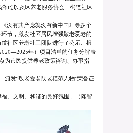
杨潍屹以及区养老服务协会、街道社区
》《没有共产党就没有新中国》等多个
答环节，激发社区居民增强敬老爱老的
街道社区养老社工团队进行了公示。根
2020
—
2025
年）项目清单的任务分解表
点为市民提供养老政策咨询、办事指
，颁发“敬老爱老助老模范人物”荣誉证
幸福、文明、和谐的良好氛围。（陈智