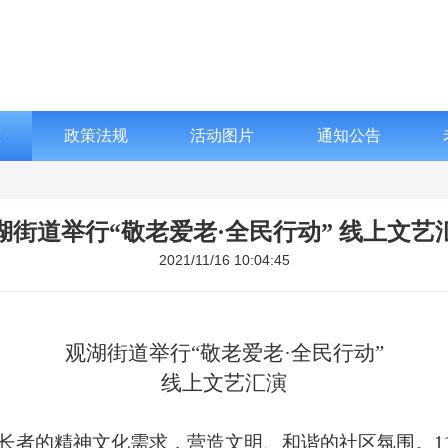
态
政策法规
活动图片
通知公告
湖街道举行“敬老爱老·全民行动” 线上文艺
2021/11/16 10:04:45
观湖街道举行“敬老爱老·全民行动”
线上文艺汇演
长者的精神文化需求，营造文明、和谐的社区氛围。
1