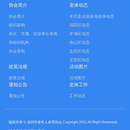
协会简介
老体动态
协会简介
本市及全国各地老体动态
组织架构
福田区动态
各区、市属、驻深单位老体
罗湖区动态
协组织机构
南山区动态
协会章程
盐田区动态
宝安区动态
政策法规
活动图片
政策法规
活动图片
通知公告
老体工作
通知公告
工作动态
版权所有 © 深圳市老年人体育协会 Copyright 2011 All Right Reserved.