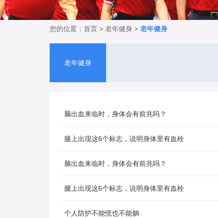
您的位置：
首页
>
老年健身
>
老年健身
老年健身
脑出血来临时，身体会有前兆吗？
腿上出现这6个标志，说明身体里有血栓
脑出血来临时，身体会有前兆吗？
腿上出现这6个标志，说明身体里有血栓
个人防护不能慌也不能躺