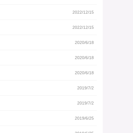
2022/12/15
2022/12/15
2020/6/18
2020/6/18
2020/6/18
2019/7/2
2019/7/2
2019/6/25