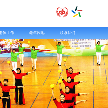
老体工作
老年园地
联系我们