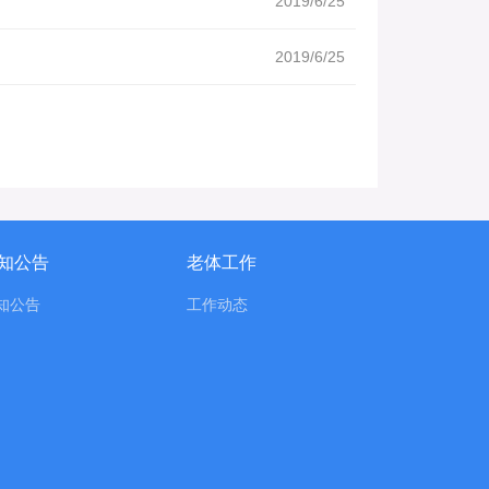
2019/6/25
2019/6/25
知公告
老体工作
知公告
工作动态