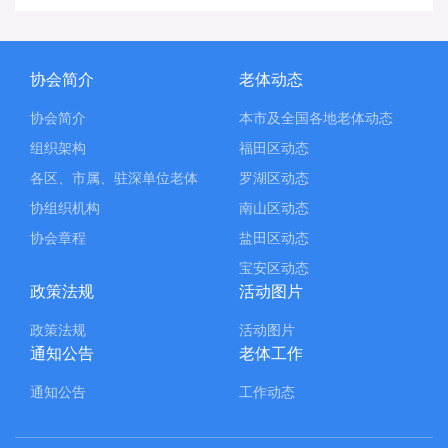
协会简介
老体动态
协会简介
本市及全国各地老体动态
组织架构
福田区动态
各区、市属、驻深单位老体
罗湖区动态
协组织机构
南山区动态
协会章程
盐田区动态
宝安区动态
政策法规
活动图片
政策法规
活动图片
通知公告
老体工作
通知公告
工作动态