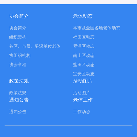
协会简介
老体动态
协会简介
本市及全国各地老体动态
组织架构
福田区动态
各区、市属、驻深单位老体
罗湖区动态
协组织机构
南山区动态
协会章程
盐田区动态
宝安区动态
政策法规
活动图片
政策法规
活动图片
通知公告
老体工作
通知公告
工作动态