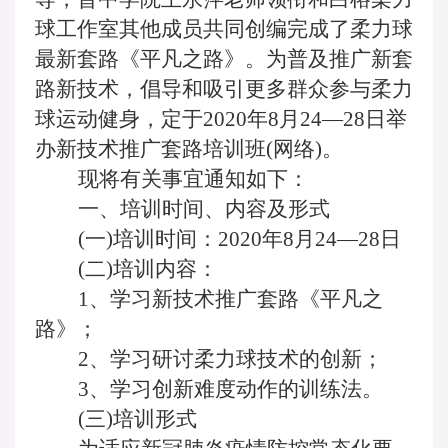
球工作室其他成员共同创编完成了柔力球
最新套路《平凡之路》。为普及推广新套
路新技术，倡导和吸引更多群众参与柔力
球运动健身，定于
2020年8月24—28日举
办新技术推广套路培训班(网络)。
现将有关事宜通知如下：
一、培训时间、内容及形式
(一)培训时间：2020年8月24—28日
(二)培训内容：
1、学习新技术推广套路《平凡之
路》；
2、学习研讨柔力球技术的创新；
3、学习创新难度动作的训练法。
(三)培训形式