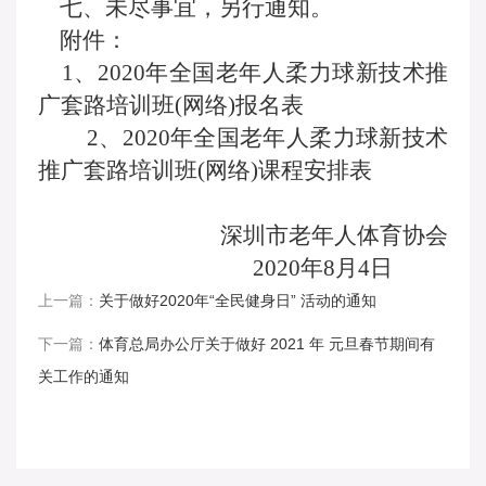
七、未尽事宜，另行通知。
附件：
1、2020年全国老年人柔力球新技术推
广套路培训班(网络)报名表
2、2020年全国老年人柔力球新技术
推广套路培训班(网络)课程安排表
深圳市老年人体育协会
2020年8月4日
上一篇：
关于做好2020年“全民健身日” 活动的通知
下一篇：
体育总局办公厅关于做好 2021 年 元旦春节期间有
关工作的通知