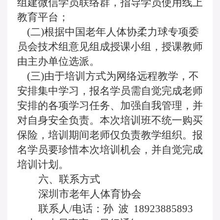
组建微信学员联络群，指导学员使用线上
教育平台；
(二)根据中国老年人体协柔力球专项委
员会技术组意见组成授课小组，授课教师
由主办单位选派。
(三)由于培训方式为网络远程教学，不
安排集中学习，报名学员需自觉完成老师
安排的各项学习任务、加强自我管理，并
对自身安全负责。本次培训班不统一购买
保险，培训期间老师仅负责教学组织。报
名学员要珍惜本次培训机会，并自觉完成
培训计划。
六、联系方式
深圳市老年人体育协会
联系人
/电话：孙 波 18923885893