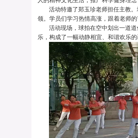
人的精神文化生活，推广科学健身理念
活动特邀了郑玉珍老师担任主教。
领。学员们学习热情高涨，跟着老师的
活动现场，球拍在空中划出一道道
乐，构成了一幅动静相宜、和谐欢乐的