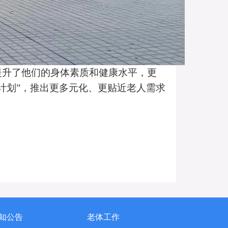
提升了他们的身体素质和健康水平，更
人计划”，推出更多元化、更贴近老人需求
知公告
老体工作