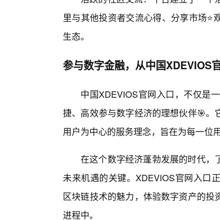
里与其他投资者交流心得、分享市场⭐
生态。
参与数字金融，从中国XDEVIOS
中国XDEVIOS官网入口，不仅
捷、高效参与数字经济的理想伙伴🎯。
用户为中心的服务理念，旨在为每一位
在这个数字经济蓬勃发展的时代，
未来机遇的关键。XDEVIOS官网入
区块链技术的魅力，体验数字资产的投资
进程中。