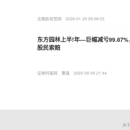
北晚新视觉网
2026-01-29 05:08:23
东方园林上半!年—巨幅减亏99.87
股民索赔
证券时报网
曹晨
2025-08-05 21:44
关