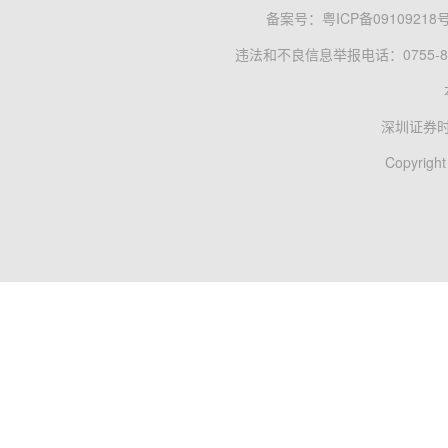
备案号：
粤ICP备09109218
违法和不良信息举报电话：0755-83
深圳证券
Copyright