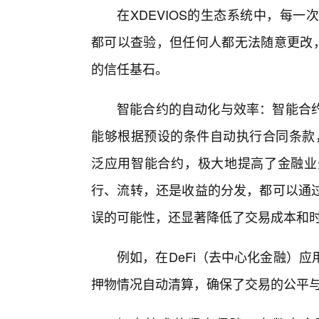
在XDEVIOS的生态系统中，每
都可以查验，但任何人都无法随意更改，
的信任基石。
智能合约的自动化与效率：智能合
能够根据预设的条件自动执行合同条款，
泛应用智能合约，极大地提高了金融业
行、流转，还是收益的分发，都可以通
误的可能性，还显著降低了交易成本和
例如，在DeFi（去中心化金融）
押物情况自动清算，确保了交易的公平