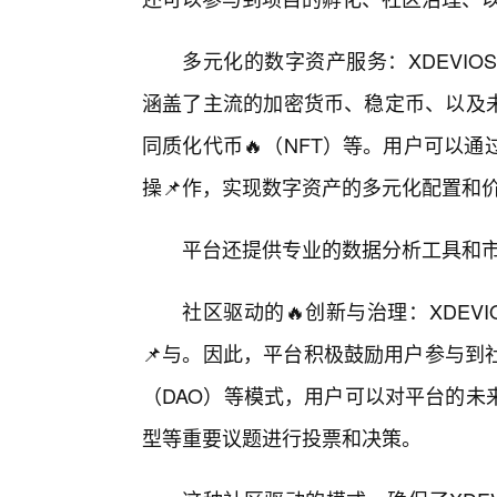
多元化的数字资产服务：XDEVI
涵盖了主流的加密货币、稳定币、以及未
同质化代币🔥（NFT）等。用户可以
操📌作，实现数字资产的多元化配置和
平台还提供专业的数据分析工具和
社区驱动的🔥创新与治理：XDE
📌与。因此，平台积极鼓励用户参与到
（DAO）等模式，用户可以对平台的未
型等重要议题进行投票和决策。