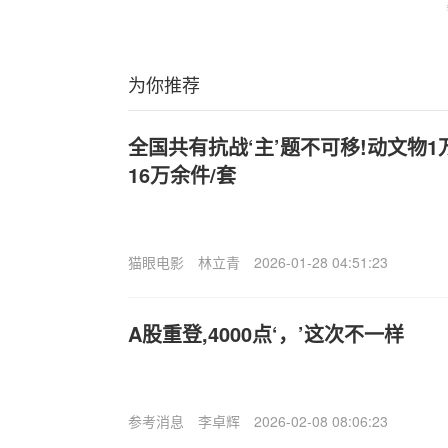
为你推荐
全国共有抗战‘主’题不可移!动文物
16万余件/套
猫眼电影
林立青
2026-01-28 04:51:23
A股重登,4000点‘，’这次不一样
参考消息
李卓辉
2026-02-08 08:06:23