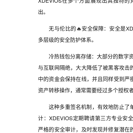
XDEVIOS在多个方面展现出其独特
出。
无与伦比的🔥安全保障：安全是X
多层级的安全防护体系。
冷热钱包分离存储：大部分的数字资
与互联网隔绝，大大降低了被黑客攻击
中的资金会保持在线，并且同样受到严
资产转移操作，通常需要经过多个授权
这种多重签名机制，有效地防止了
计：XDEVIOS定期聘请第三方专业
严格的安全审计，及时发现并修复潜在