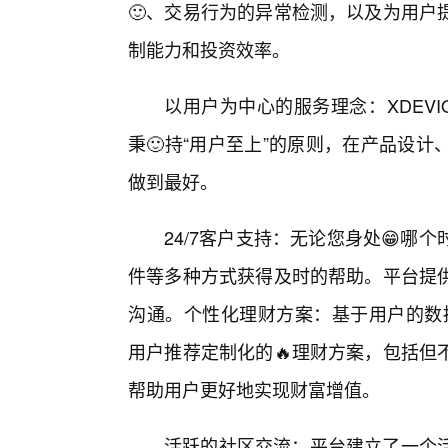
🙂、交易行为的异常检测，以及为用户
制能力和投资效率。
以用户为中心的服务理念：XDEV
秉🙂持“用户至上”的原则，在产品设
做到最好。
24/7客户支持：无论您身处😁
件等多种方式获得及时的帮助。平台提
沟通。个性化理财方案：基于用户的数据
用户推荐定制化的🔥理财方案，包括但
帮助用户更好地实现财富增值。
活跃的社区交流：平台建立了一个