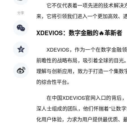
它不仅代表着一项先进的技术解决方
分享
来，它将引领我们进入一个更加高效、
XDEVIOS：数字金融的🔥革新者
XDEVIOS，作为一个在数字金
前瞻性的战略布局，吸引着全球的目光
理解与创新应用，致力于打造一个集数
的综合性平台。
在中国XDEVIOS官网入口的背
深人士组成的团队，他们怀揣着“让数字
化用户体验，力求为用户提供最优质、